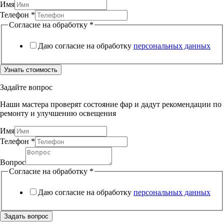
Имя
Телефон
*
Согласие на обработку
*
Даю согласие на обработку
персональных данных
Узнать стоимость
Задайте вопрос
Наши мастера проверят состояние фар и дадут рекомендации по
ремонту и улучшению освещения
Имя
Телефон
*
Вопрос
Согласие
Согласие на обработку
*
на
Телефон
Даю согласие на обработку
персональных данных
Задать вопрос