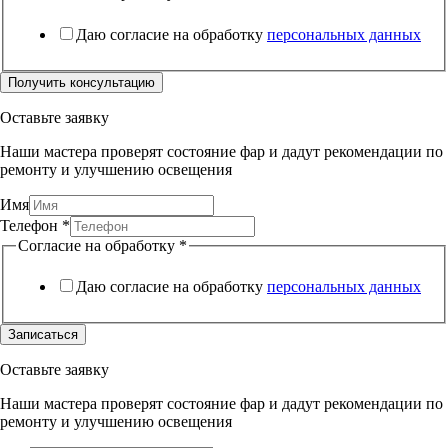
Даю согласие на обработку
персональных данных
Получить консультацию
Оставьте заявку
Наши мастера проверят состояние фар и дадут рекомендации по
ремонту и улучшению освещения
Имя
Телефон
*
Согласие на обработку
*
Даю согласие на обработку
персональных данных
Записаться
Оставьте заявку
Наши мастера проверят состояние фар и дадут рекомендации по
ремонту и улучшению освещения