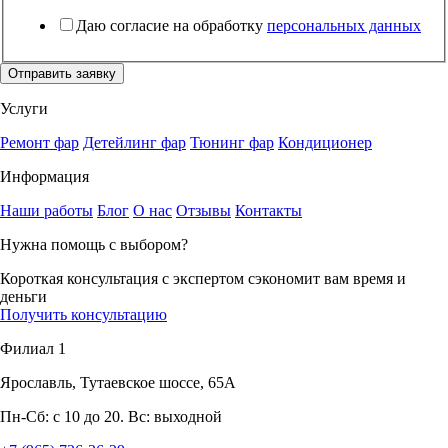
Даю согласие на обработку
персональных данных
Отправить заявку
Услуги
Ремонт фар
Детейлинг фар
Тюнинг фар
Кондиционер
Информация
Наши работы
Блог
О нас
Отзывы
Контакты
Нужна помощь с выбором?
Короткая консультация с экспертом сэкономит вам время и
деньги
Получить консультацию
Филиал 1
Ярославль, Тутаевское шоссе, 65А
Пн-Сб: с 10 до 20. Вс: выходной