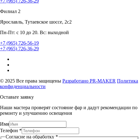
+7 (965) 726-36-29
Филиал 2
Ярославль, Тутаевское шоссе, 2с2
Пн-Пт: с 10 до 20. Вс: выходной
+7 (965) 726-56-19
+7 (965) 726-36-29
© 2025 Все права защищены
Разработано
PR-MAKER
Политика
конфиденциальности
Оставьте заявку
Наши мастера проверят состояние фар и дадут рекомендации по
ремонту и улучшению освещения
Имя
Телефон
*
Согласие на обработку
*