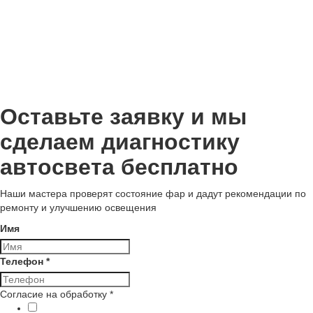
Оставьте заявку и мы
сделаем диагностику
автосвета бесплатно
Наши мастера проверят состояние фар и дадут рекомендации по
ремонту и улучшению освещения
Имя
Телефон
*
Согласие на обработку
*