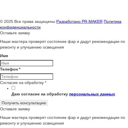
© 2025 Все права защищены
Разработано
PR-MAKER
Политика
конфиденциальности
Оставьте заявку
Наши мастера проверят состояние фар и дадут рекомендации по
ремонту и улучшению освещения
Имя
Телефон
*
Согласие на обработку
*
Даю согласие на обработку
персональных данных
Получить консультацию
Оставьте заявку
Наши мастера проверят состояние фар и дадут рекомендации по
ремонту и улучшению освещения