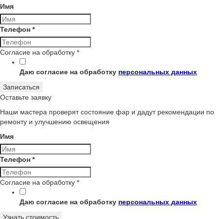
Имя
Телефон
*
Согласие на обработку
*
Даю согласие на обработку
персональных данных
Записаться
Оставьте заявку
Наши мастера проверят состояние фар и дадут рекомендации по
ремонту и улучшению освещения
Имя
Телефон
*
Согласие на обработку
*
Даю согласие на обработку
персональных данных
Узнать стоимость