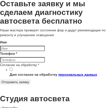
Оставьте заявку и мы
сделаем диагностику
автосвета бесплатно
Наши мастера проверят состояние фар и дадут рекомендации по
ремонту и улучшению освещения
Имя
Телефон
*
Согласие на обработку
*
Даю согласие на обработку
персональных данных
Отправить заявку
Студия автосвета
«Автолайт»