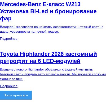
Mercedes-Benz E-класс W213
Установка Bi-Led и бронирование
фар
Владелец жаловался на нехватку освещенности: штатный свет не
давал уверенности на ночной трассе.
Подробнее
Toyota Highlander 2026 кастомный
ретрофит на 6 LED-модулей
Владелец нового Highlander обратился с задачей улучшить
базовый свет и придать авто эксклюзивности. Мы провели сложный
тюнинг оптики.
Подробнее
Посмотреть все