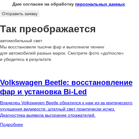
Даю согласие на обработку
персональных данных
Отправить заявку
Так преображается
автомобильный свет
Мы восстановили тысячи фар и выполнили тюнинг
для автомобилей разных марок. Смотрите фото «до/после»
и убедитесь в результате.
Volkswagen Beetle: восстановление
фар и установка Bi-Led
Владелец Volkswagen Beetle обратился к нам из-за критического
ухудшения видимости: штатный свет практически исчез.
Диагностика выявила выгорание отражателей.
Подробнее