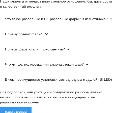
Наши клиенты отмечают внимательное отношение, быстрые сроки
и качественный результат.
Что такое разборные и НЕ разборные фары? В чем отличие?
Почему потеют фары?
Почему фары стали плохо светить?
Что лучше: полировка или замена стекол фар?
В чем преимущество установки светодиодных модулей (Bi-LED) 
Для подробной консультации и предметного разбора именно
вашей проблемы, обратитесь к нашим менеджерам и мы с
радостью вам поможем
Задать вопрос