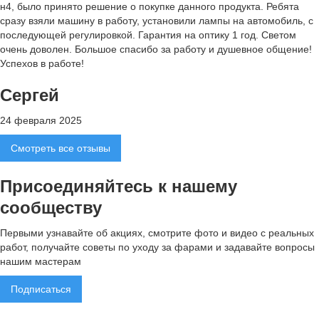
н4, было принято решение о покупке данного продукта. Ребята
сразу взяли
машину в работу, установили лампы на автомобиль, с
последующей регулировкой. Гарантия на оптику 1 год. Светом
очень доволен. Большое спасибо за работу и душевное общение!
Успехов в работе!
Сергей
24 февраля 2025
Смотреть все отзывы
Присоединяйтесь к нашему
сообществу
Первыми узнавайте об акциях, смотрите фото и видео с реальных
работ, получайте советы по уходу за фарами и задавайте вопросы
нашим мастерам
Подписаться