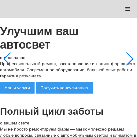
Улучшим ваш
автосвет
в Ярославле
Профессиональный ремонт, восстановление и тюнинг фар вашего
автомобиля. Современное оборудование, большой опыт работ и
гарантия результата.
Наши услуги
Получить консультацию
Полный цикл заботы
о вашем свете
Мы не просто ремонтируем фары — мы комплексно решаем
любые вопросы, связанные с автомобильным светом и климатом в