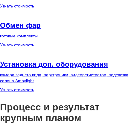
Узнать стоимость
Обмен фар
готовые комплекты
Узнать стоимость
Установка доп. оборудования
камера заднего вида, парктроники, видеорегистратор, подсветка
салона Ambylight
Узнать стоимость
Процесс и результат
крупным планом