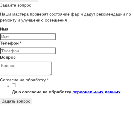
Задайте вопрос
Наши мастера проверят состояние фар и дадут рекомендации по
ремонту и улучшению освещения
Имя
Телефон
*
Имя
Вопрос
на
обработку
Согласие на обработку
*
Даю согласие на обработку
персональных данных
Задать вопрос