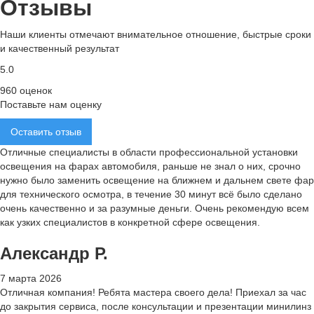
Отзывы
Наши клиенты отмечают внимательное отношение, быстрые сроки
и качественный результат
5.0
960 оценок
Поставьте нам оценку
Оставить отзыв
Отличные специалисты в области профессиональной установки
освещения на фарах автомобиля, раньше не знал о них, срочно
нужно было заменить освещение на ближнем и дальнем свете фар
для технического
осмотра, в течение 30 минут всё было сделано
очень качественно и за разумные деньги. Очень рекомендую всем
как узких специалистов в конкретной сфере освещения.
Александр Р.
7 марта 2026
Отличная компания! Ребята мастера своего дела! Приехал за час
до закрытия сервиса, после консультации и презентации минилинз