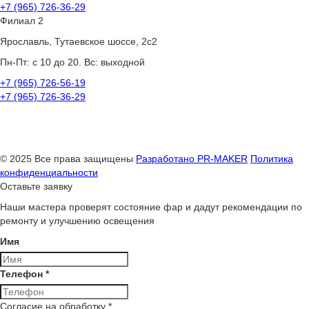
+7 (965) 726-36-29
Филиал 2
Ярославль, Тутаевское шоссе, 2с2
Пн-Пт: с 10 до 20. Вс: выходной
+7 (965) 726-56-19
+7 (965) 726-36-29
© 2025 Все права защищены
Разработано
PR-MAKER
Политика
конфиденциальности
Оставьте заявку
Наши мастера проверят состояние фар и дадут рекомендации по
ремонту и улучшению освещения
Имя
Телефон
*
Согласие на обработку
*