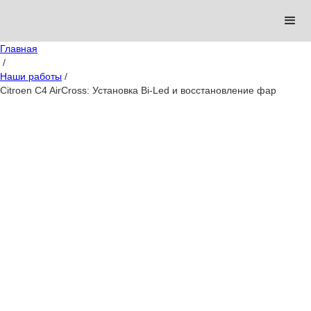
Главная
/
Наши работы
/
Citroen C4 AirCross: Установка Bi-Led и восстановление фар