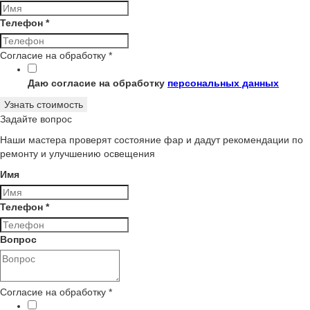
Телефон
*
Согласие на обработку
*
Даю согласие на обработку
персональных данных
Узнать стоимость
Задайте вопрос
Наши мастера проверят состояние фар и дадут рекомендации по
ремонту и улучшению освещения
Имя
Телефон
*
обработку
Вопрос
Телефон
Согласие
Согласие на обработку
*