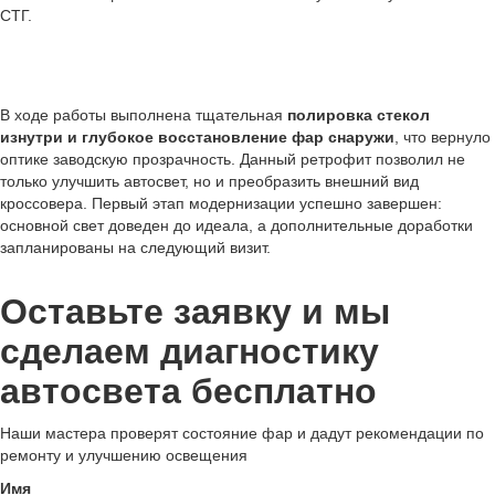
СТГ.
В ходе работы выполнена тщательная
полировка стекол
изнутри и глубокое восстановление фар снаружи
, что вернуло
оптике заводскую прозрачность. Данный ретрофит позволил не
только улучшить автосвет, но и преобразить внешний вид
кроссовера. Первый этап модернизации успешно завершен:
основной свет доведен до идеала, а дополнительные доработки
запланированы на следующий визит.
Оставьте заявку и мы
сделаем диагностику
автосвета бесплатно
Наши мастера проверят состояние фар и дадут рекомендации по
ремонту и улучшению освещения
Имя