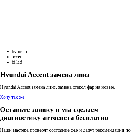
hyundai
accent
bi led
Hyundai Accent замена линз
Hyundai Accent замена линз, замена стекол фар на новые.
Хочу так же
Оставьте заявку и мы сделаем
диагностику автосвета бесплатно
Наши мастера проверят состояние фар и дадут рекомендации по