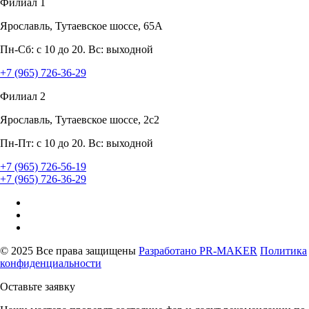
Филиал 1
Ярославль, Тутаевское шоссе, 65А
Пн-Сб: с 10 до 20. Вс: выходной
+7 (965) 726-36-29
Филиал 2
Ярославль, Тутаевское шоссе, 2с2
Пн-Пт: с 10 до 20. Вс: выходной
+7 (965) 726-56-19
+7 (965) 726-36-29
© 2025 Все права защищены
Разработано
PR-MAKER
Политика
конфиденциальности
Оставьте заявку