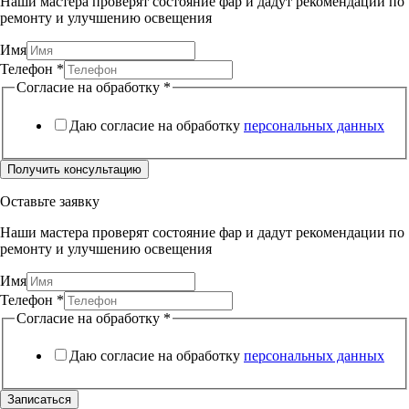
Наши мастера проверят состояние фар и дадут рекомендации по
ремонту и улучшению освещения
Имя
Телефон
*
Согласие на обработку
*
Даю согласие на обработку
персональных данных
Получить консультацию
Оставьте заявку
Наши мастера проверят состояние фар и дадут рекомендации по
ремонту и улучшению освещения
Имя
Телефон
*
Согласие на обработку
*
Даю согласие на обработку
персональных данных
Записаться