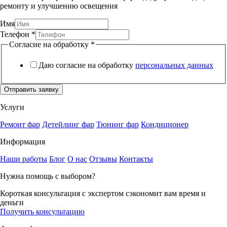
ремонту и улучшению освещения
Имя
Телефон
*
Согласие на обработку
*
Даю согласие на обработку
персональных данных
Отправить заявку
Услуги
Ремонт фар
Детейлинг фар
Тюнинг фар
Кондиционер
Информация
Наши работы
Блог
О нас
Отзывы
Контакты
Нужна помощь с выбором?
Короткая консультация с экспертом сэкономит вам время и
деньги
Получить консультацию