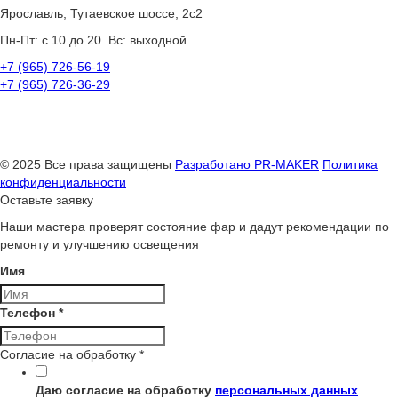
Ярославль, Тутаевское шоссе, 2с2
Пн-Пт: с 10 до 20. Вс: выходной
+7 (965) 726-56-19
+7 (965) 726-36-29
© 2025 Все права защищены
Разработано
PR-MAKER
Политика
конфиденциальности
Оставьте заявку
Наши мастера проверят состояние фар и дадут рекомендации по
ремонту и улучшению освещения
Имя
Телефон
*
Согласие на обработку
*
Даю согласие на обработку
персональных данных