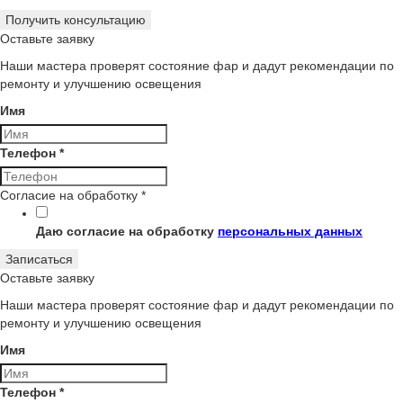
Получить консультацию
Оставьте заявку
Наши мастера проверят состояние фар и дадут рекомендации по
ремонту и улучшению освещения
Имя
Телефон
*
Согласие на обработку
*
Даю согласие на обработку
персональных данных
Записаться
Оставьте заявку
Наши мастера проверят состояние фар и дадут рекомендации по
ремонту и улучшению освещения
Имя
Телефон
*