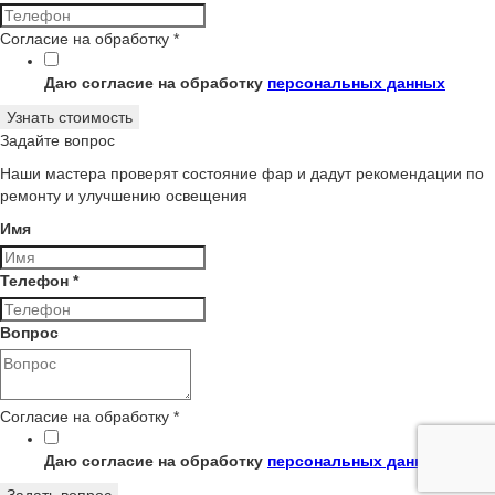
Согласие на обработку
*
Даю согласие на обработку
персональных данных
Узнать стоимость
Задайте вопрос
Наши мастера проверят состояние фар и дадут рекомендации по
ремонту и улучшению освещения
Имя
Телефон
*
Вопрос
Согласие
Согласие на обработку
*
обработку
на
Даю согласие на обработку
персональных данных