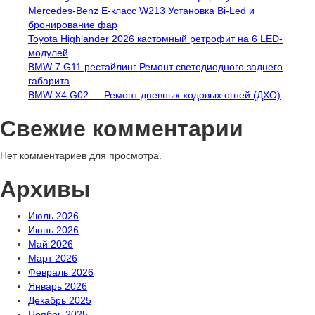
Mercedes-Benz E-класс W213 Установка Bi-Led и
бронирование фар
Toyota Highlander 2026 кастомный ретрофит на 6 LED-
модулей
BMW 7 G11 рестайлинг Ремонт светодиодного заднего
габарита
BMW X4 G02 — Ремонт дневных ходовых огней (ДХО)
Свежие комментарии
Нет комментариев для просмотра.
Архивы
Июль 2026
Июнь 2026
Май 2026
Март 2026
Февраль 2026
Январь 2026
Декабрь 2025
Ноябрь 2025