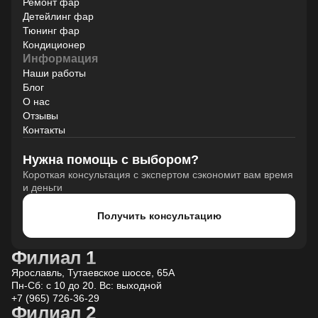
Ремонт фар
Детейлинг фар
Тюнинг фар
Кондиционер
Информация
Наши работы
Блог
О нас
Отзывы
Контакты
Нужна помощь с выбором?
Короткая консультация с экспертом сэкономит вам время
и деньги
Получить консультацию
Филиал 1
Ярославль, Тутаевское шоссе, 65А
Пн-Сб: с 10 до 20. Вс: выходной
+7 (965) 726-36-29
Филиал 2