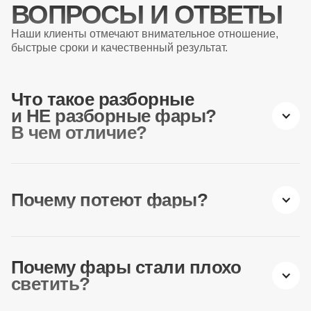
ВОПРОСЫ И ОТВЕТЫ
Наши клиенты отмечают внимательное отношение,
быстрые сроки и качественный результат.
Что такое разборные
и НЕ разборные фары?
В чем отличие?
Почему потеют фары?
Почему фары стали плохо
светить?