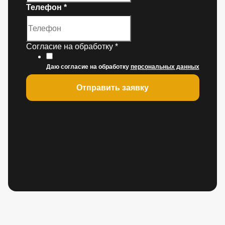
Телефон
*
Согласие на обработку
*
Даю согласие на обработку
персональных данных
Отправить заявку