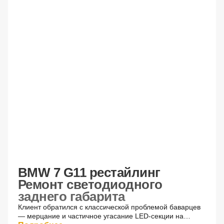
После
BMW 7 G11 рестайлинг
Ремонт светодиодного
заднего габарита
Клиент обратился с классической проблемой баварцев
— мерцание и частичное угасание LED-секции на