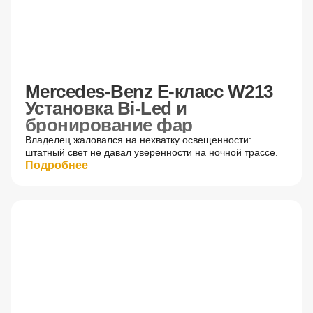
Mercedes-Benz E-класс W213
Установка Bi-Led и
бронирование фар
Владелец жаловался на нехватку освещенности:
штатный свет не давал уверенности на ночной трассе.
Подробнее
До