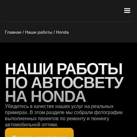
Главная
/
Наши работы
/
Honda
НАШИ РАБОТЫ
ПО АВТОСВЕТУ
НА HONDA
Убедитесь в качестве наших услуг на реальных
примерах. В этом разделе мы собрали фотографии
выполненных проектов по ремонту и тюнингу
автомобильной оптики.