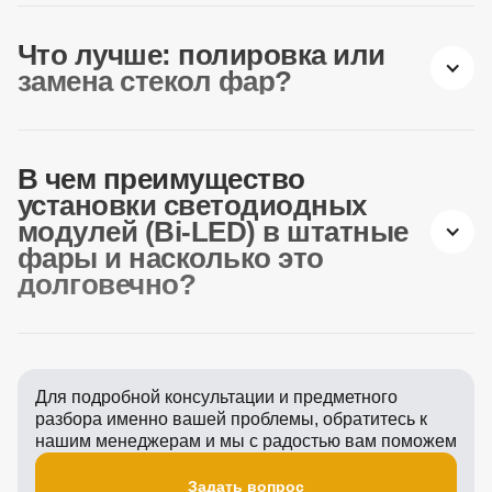
Что лучше: полировка или
замена стекол фар?
В чем преимущество
установки светодиодных
модулей (Bi-LED) в штатные
фары и насколько это
долговечно?
Для подробной консультации и предметного
разбора именно вашей проблемы, обратитесь к
нашим менеджерам и мы с радостью вам поможем
Задать вопрос