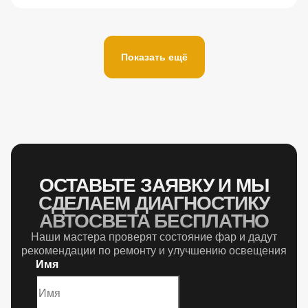
Показать ещё
ОСТАВЬТЕ ЗАЯВКУ И МЫ
СДЕЛАЕМ ДИАГНОСТИКУ
АВТОСВЕТА БЕСПЛАТНО
Наши мастера проверят состояние фар и дадут
рекомендации по ремонту и улучшению освещения
Имя